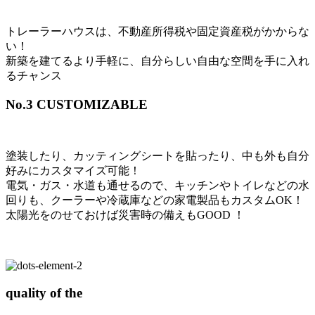
トレーラーハウスは、不動産所得税や固定資産税がかからな
い！
新築を建てるより手軽に、自分らしい自由な空間を手に入れ
るチャンス
No.3
CUSTOMIZABLE
塗装したり、カッティングシートを貼ったり、中も外も自分
好みにカスタマイズ可能！
電気・ガス・水道も通せるので、キッチンやトイレなどの水
回りも、クーラーや冷蔵庫などの家電製品もカスタムOK！
太陽光をのせておけば災害時の備えもGOOD ！
quality of the