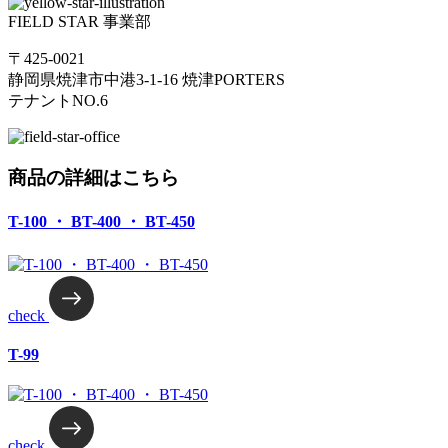
FIELD STAR 事業部
〒425-0021
静岡県焼津市中港3-1-16 焼津PORTERS
テナントNO.6
商品の詳細はこちら
T-100 ・ BT-400 ・ BT-450
check
T-99
check