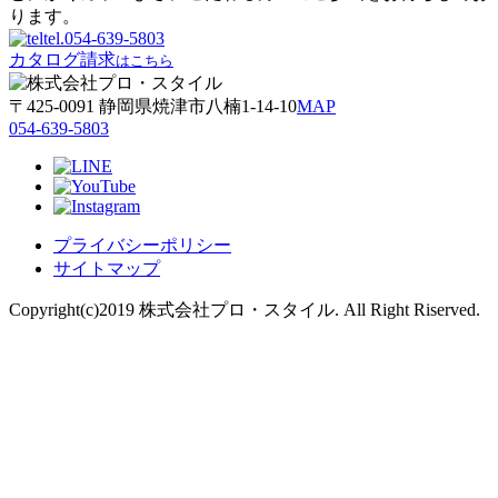
ります。
tel.
054-639-5803
カタログ請求
はこちら
〒425-0091 静岡県焼津市八楠1-14-10
MAP
054-639-5803
プライバシーポリシー
サイトマップ
Copyright(c)2019 株式会社プロ・スタイル. All Right Riserved.