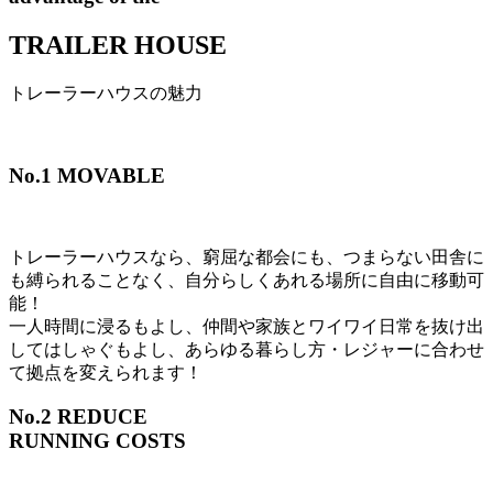
TRAILER HOUSE
トレーラーハウスの魅力
No.1
MOVABLE
トレーラーハウスなら、窮屈な都会にも、つまらない田舎に
も縛られることなく、自分らしくあれる場所に自由に移動可
能！
一人時間に浸るもよし、仲間や家族とワイワイ日常を抜け出
してはしゃぐもよし、あらゆる暮らし方・レジャーに合わせ
て拠点を変えられます！
No.2
REDUCE
RUNNING COSTS