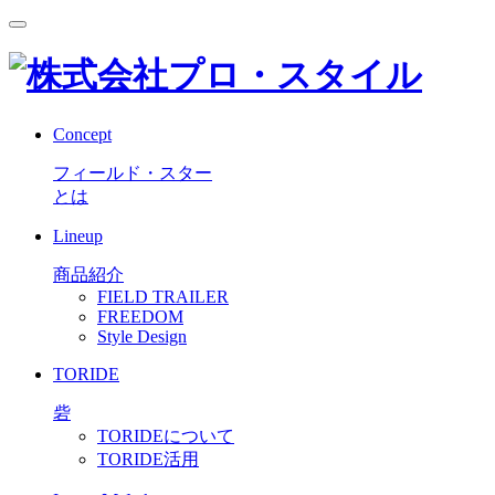
Concept
フィールド・スター
とは
Lineup
商品紹介
FIELD TRAILER
FREEDOM
Style Design
TORIDE
砦
TORIDEについて
TORIDE活用