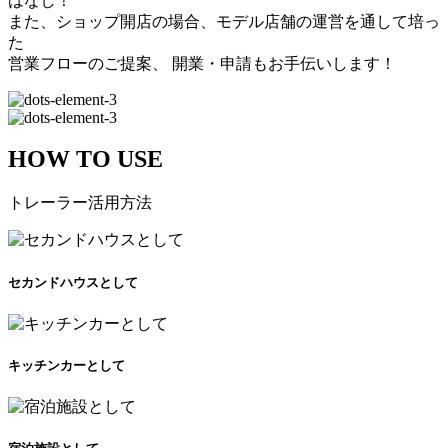
はなし！
また、ショップ開店の場合、モデル店舗の運営を通して培っ
た
営業フローのご提案、 開業・申請もお手伝いします！
HOW TO USE
トレーラー活用方法
セカンドハウスとして
キッチンカーとして