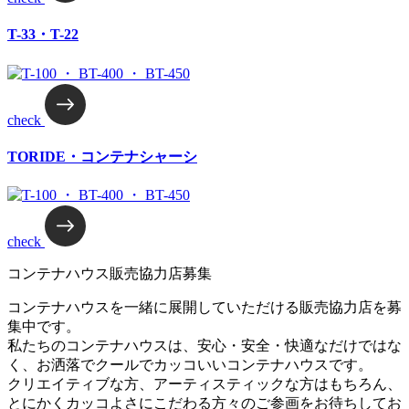
T-33・T-22
check
TORIDE・
コンテナシャーシ
check
コンテナハウス販売協力店募集
コンテナハウスを一緒に展開していただける販売協力店を募
集中です。
私たちのコンテナハウスは、安心・安全・快適なだけではな
く、お洒落でクールでカッコいいコンテナハウスです。
クリエイティブな方、アーティスティックな方はもちろん、
とにかくカッコよさにこだわる方々のご参画をお待ちしてお