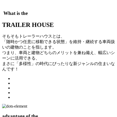
What is the
TRAILER HOUSE
そもそもトレーラーハウスとは、
「随時かつ任意に移動できる状態」を維持・継続する車両扱
いの建物のことを指します。
つまり、車両と建物どちらのメリットを兼ね備え、幅広いシ
ーンに活用できる、
まさに「多様性」の時代にぴったりな新ジャンルの住まいな
んです！
advantage of the