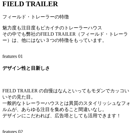
FIELD TRAILER
フィールド・トレーラーの特徴
魅力度も注目度もピカイチのトレーラーハウス
その中でも弊社のFIELD TRAILER（フィールド・トレーラ
ー）は、他にはない３つの特徴をもっています。
features
01
デザイン性と目新しさ
FIELD TRAILER の自慢はなんといってもモダンでカッコい
いその見た目。
一般的なトレーラーハウスとは異質のスタイリッシュなフォ
ルムが、あらゆる注目を集めること間違いなし。
デザインにこだわれば、広告塔としても活用できます！
features
02