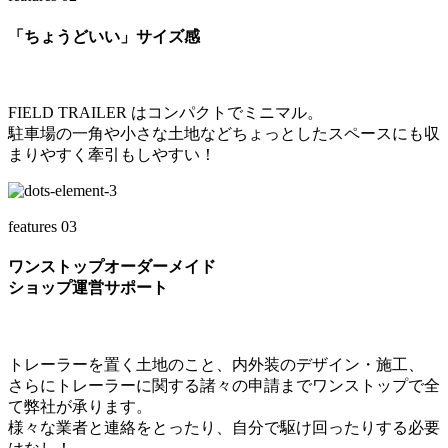
「ちょうどいい」サイズ感
FIELD TRAILER はコンパクトで
ミニマル。
駐車場の一角や小さな土地などちょっとしたスペースにも収
まりやすく牽引もしやすい！
features
03
ワンストップオーダーメイド
ショップ運営サポート
トレーラーを置く土地のこと、内外装のデザイン・施工、
さらにトレーラーに関する諸々の申請までワンストップで全
て弊社が承ります。
様々な業者と連絡をとったり、自分で駆け回ったりする必要