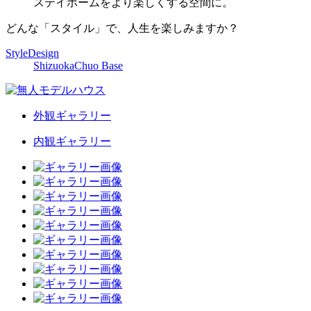
ステイホームをより楽しくする空間に。
どんな「スタイル」で、人生を楽しみますか？
StyleDesign
ShizuokaChuo Base
外観ギャラリー
内観ギャラリー