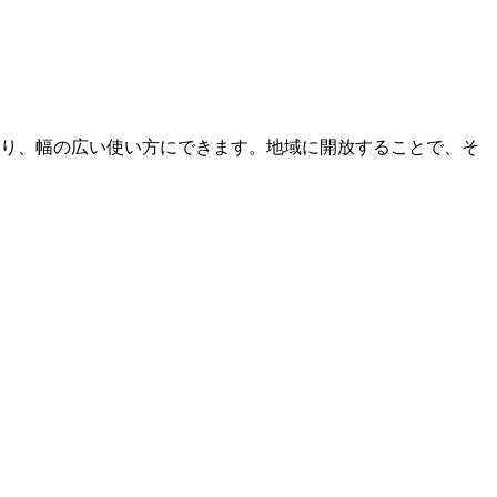
り、幅の広い使い方にできます。地域に開放することで、そ