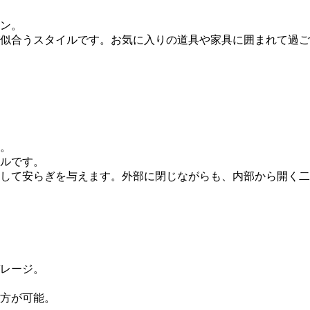
ン。
似合うスタイルです。お気に入りの道具や家具に囲まれて過ご
。
ルです。
して安らぎを与えます。外部に閉じながらも、内部から開く二
レージ。
方が可能。