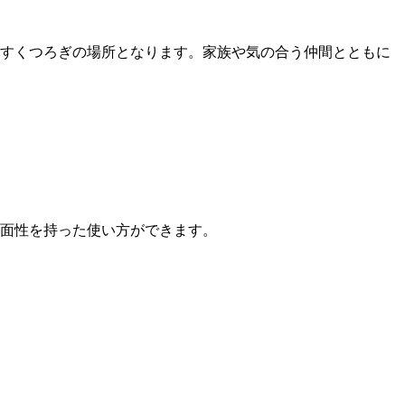
すくつろぎの場所となります。家族や気の合う仲間とともに
面性を持った使い方ができます。