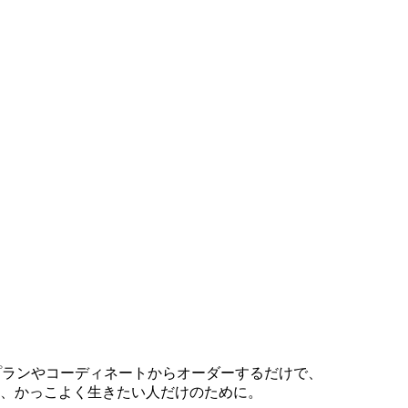
トしたプランやコーディネートからオーダーするだけで、
、かっこよく生きたい人だけのために。