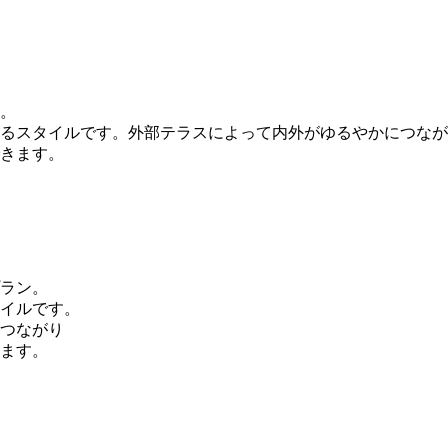
。
るスタイルです。外部テラスによって内外がゆるやかにつなが
きます。
ラン。
イルです。
つながり
ます。