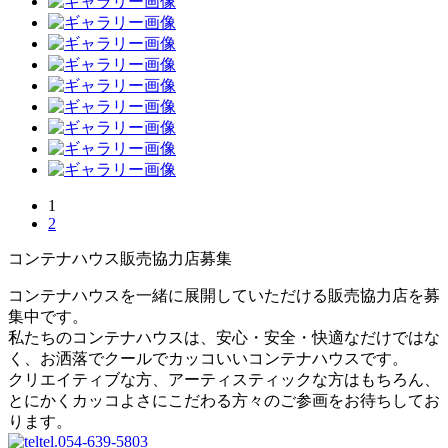
1
2
コンテナハウス販売協力店募集
コンテナハウスを一緒に展開していただける販売協力店を募
集中です。
私たちのコンテナハウスは、安心・安全・快適なだけではな
く、お洒落でクールでカッコいいコンテナハウスです。
クリエイティブな方、アーティスティックな方はもちろん、
とにかくカッコよさにこだわる方々のご参画をお待ちしてお
ります。
tel.
054-639-5803