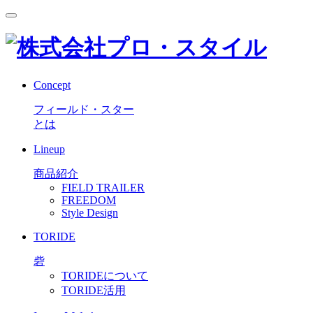
Concept
フィールド・スター
とは
Lineup
商品紹介
FIELD TRAILER
FREEDOM
Style Design
TORIDE
砦
TORIDEについて
TORIDE活用