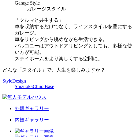
G
arage Style
ガレージスタイル
「クルマと共生する」
車を収納するだけでなく、ライフスタイルを豊にする
ガレージ。
車をリビングから眺めながら生活できる。
バルコニーはアウトドアリビングとしても、多様な使
い方が可能。
ステイホームをより楽しくする空間に。
どんな「スタイル」で、人生を楽しみますか？
StyleDesign
ShizuokaChuo Base
外観ギャラリー
内観ギャラリー