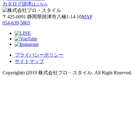
カタログ請求
はこちら
〒425-0091 静岡県焼津市八楠1-14-10
MAP
054-639-5803
プライバシーポリシー
サイトマップ
Copyright(c)2019 株式会社プロ・スタイル. All Right Riserved.