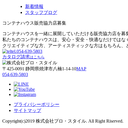
新着情報
スタッフブログ
コンテナハウス販売協力店募集
コンテナハウスを一緒に展開していただける販売協力店を募
私たちのコンテナハウスは、安心・安全・快適なだけではな
クリエイティブな方、アーティスティックな方はもちろん、
tel.
054-639-5803
カタログ請求
はこちら
〒425-0091 静岡県焼津市八楠1-14-10
MAP
054-639-5803
プライバシーポリシー
サイトマップ
Copyright(c)2019 株式会社プロ・スタイル. All Right Riserved.