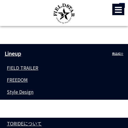
Concept
フィールド・スター
とは
Lineup
商品紹介
FIELD TRAILER
FREEDOM
Style Design
TORIDE
砦
TORIDEについて