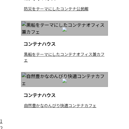
防災をテーマにしたコンテナ公民館
コンテナハウス
黒船をテーマにしたコンテナオフィス兼カフ
ェ
コンテナハウス
自然豊かなのんびり快適コンテナカフェ
1
2