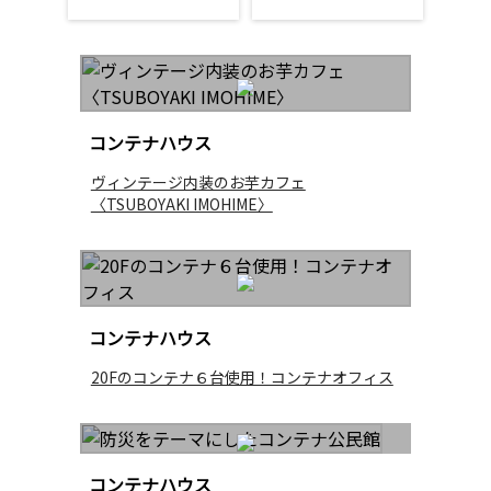
コンテナハウス
ヴィンテージ内装のお芋カフェ
〈TSUBOYAKI IMOHIME〉
コンテナハウス
20Fのコンテナ６台使用！コンテナオフィス
コンテナハウス